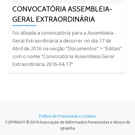
CONVOCATÓRIA ASSEMBLEIA-
GERAL EXTRAORDINÁRIA
Foi afixada a convocatória para a Assembleia-
Geral Extraordinária a decorrer no dia 17 de
Abril de 2016 na secção “Documentos” > “Editais”
com o nome “Convocatória Assembleia-Geral
Extraordinária 2016-04-17”.
Política de Privacidade e Cookies
COPYRIGHT © 2019 Associação de Reformados Pensionistas e Idosos de
Igrejinha