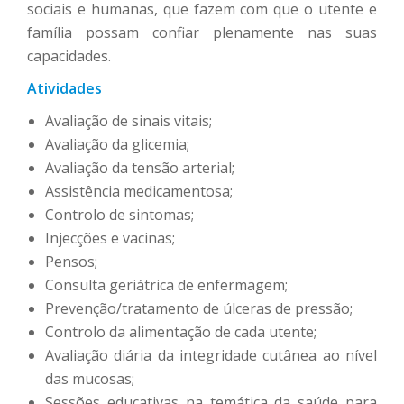
sociais e humanas, que fazem com que o utente e
família possam confiar plenamente nas suas
capacidades.
Atividades
Avaliação de sinais vitais;
Avaliação da glicemia;
Avaliação da tensão arterial;
Assistência medicamentosa;
Controlo de sintomas;
Injecções e vacinas;
Pensos;
Consulta geriátrica de enfermagem;
Prevenção/tratamento de úlceras de pressão;
Controlo da alimentação de cada utente;
Avaliação diária da integridade cutânea ao nível
das mucosas;
Sessões educativas na temática da saúde para