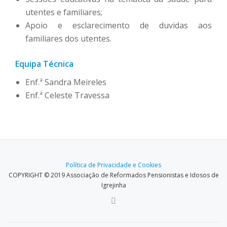
utentes e familiares;
Apoio e esclarecimento de duvidas aos
familiares dos utentes.
Equipa Técnica
Enf.ª Sandra Meireles
Enf.ª Celeste Travessa
Política de Privacidade e Cookies
COPYRIGHT © 2019 Associação de Reformados Pensionistas e Idosos de
Igrejinha
S
E