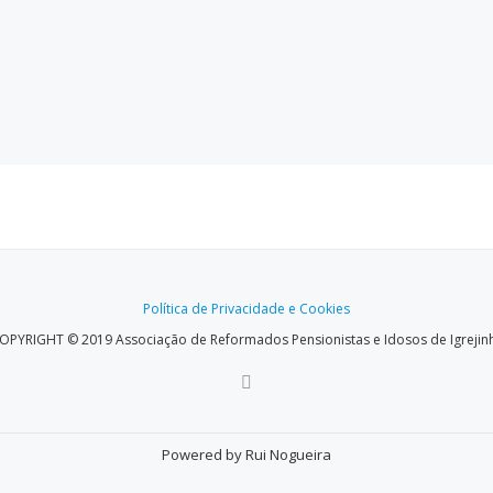
Política de Privacidade e Cookies
OPYRIGHT © 2019 Associação de Reformados Pensionistas e Idosos de Igrejin
Powered by Rui Nogueira