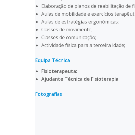
Elaboração de planos de reabilitação de fi
Aulas de mobilidade e exercícios terapêut
Aulas de estratégias ergonómicas;
Classes de movimento;
Classes de comunicação;
Actividade física para a terceira idade;
Equipa Técnica
Fisioterapeuta:
Ajudante Técnica de Fisioterapia:
Fotografias