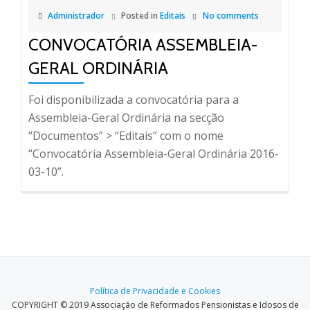
Administrador
Posted in
Editais
No comments
CONVOCATÓRIA ASSEMBLEIA-
GERAL ORDINÁRIA
Foi disponibilizada a convocatória para a
Assembleia-Geral Ordinária na secção
“Documentos” > “Editais” com o nome
“Convocatória Assembleia-Geral Ordinária 2016-
03-10”.
Política de Privacidade e Cookies
COPYRIGHT © 2019 Associação de Reformados Pensionistas e Idosos de