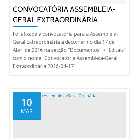
CONVOCATÓRIA ASSEMBLEIA-
GERAL EXTRAORDINÁRIA
Foi afixada a convocatória para a Assembleia-
Geral Extraordinária a decorrer no dia 17 de
Abril de 2016 na secção “Documentos” > “Editais”
com o nome “Convocatória Assembleia-Geral
Extraordinária 2016-04-17”.
10
MAR