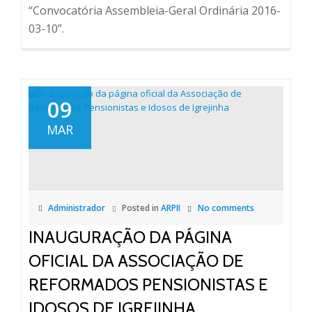
“Convocatória Assembleia-Geral Ordinária 2016-
03-10”.
09
MAR
Administrador
Posted in
ARPII
No comments
INAUGURAÇÃO DA PÁGINA
OFICIAL DA ASSOCIAÇÃO DE
REFORMADOS PENSIONISTAS E
IDOSOS DE IGREJINHA