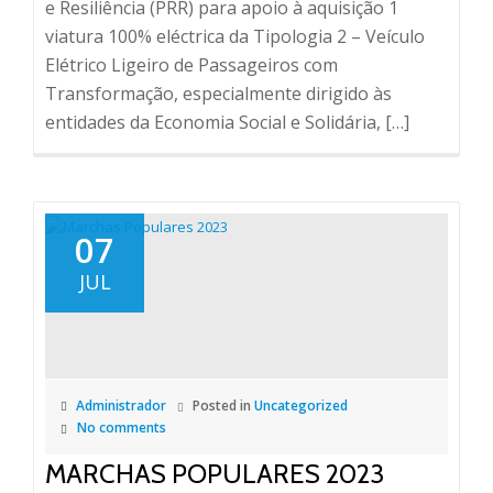
e Resiliência (PRR) para apoio à aquisição 1
viatura 100% eléctrica da Tipologia 2 – Veículo
Elétrico Ligeiro de Passageiros com
Transformação, especialmente dirigido às
entidades da Economia Social e Solidária, […]
07
JUL
Administrador
Posted in
Uncategorized
No comments
MARCHAS POPULARES 2023