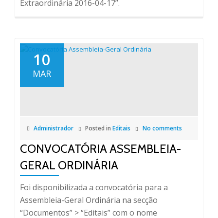
Extraordinária 2016-04-17”.
10
MAR
Administrador
Posted in
Editais
No comments
CONVOCATÓRIA ASSEMBLEIA-
GERAL ORDINÁRIA
Foi disponibilizada a convocatória para a
Assembleia-Geral Ordinária na secção
“Documentos” > “Editais” com o nome