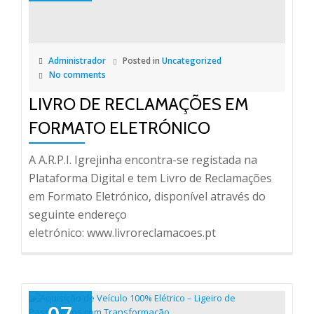
Administrador
Posted in
Uncategorized
No comments
LIVRO DE RECLAMAÇÕES EM
FORMATO ELETRÓNICO
A A.R.P.I. Igrejinha encontra-se registada na
Plataforma Digital e tem Livro de Reclamações
em Formato Eletrónico, disponível através do
seguinte endereço
eletrónico: www.livroreclamacoes.pt