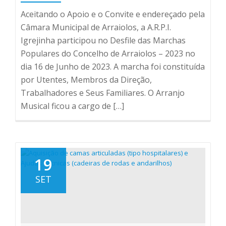
Aceitando o Apoio e o Convite e endereçado pela
Câmara Municipal de Arraiolos, a A.R.P.I.
Igrejinha participou no Desfile das Marchas
Populares do Concelho de Arraiolos – 2023 no
dia 16 de Junho de 2023. A marcha foi constituída
por Utentes, Membros da Direção,
Trabalhadores e Seus Familiares. O Arranjo
Musical ficou a cargo de […]
19
SET