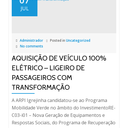
07
JUL
Administrador
Posted in
Uncategorized
No comments
AQUISIÇÃO DE VEÍCULO 100%
ELÉTRICO – LIGEIRO DE
PASSAGEIROS COM
TRANSFORMAÇÃO
A ARPI Igrejinha candidatou-se ao Programa
Mobilidade Verde no âmbito do InvestimentoRE-
C03-i01 – Nova Geração de Equipamentos e
Respostas Sociais, do Programa de Recuperação