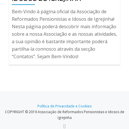
Bem-Vindo à página oficial da Associação de
Reformados Pensionistas e Idosos de Igrejinha!
Nesta página poderá descobrir mais informação
sobre a nossa Associação e as nossas atividades,
a sua opinião é bastante importante poderá
partilha-la connosco através da secção
“Contatos”. Sejam Bem-Vindos!
Política de Privacidade e Cookies
COPYRIGHT © 2019 Associação de Reformados Pensionistas e Idosos de
Igrejinha