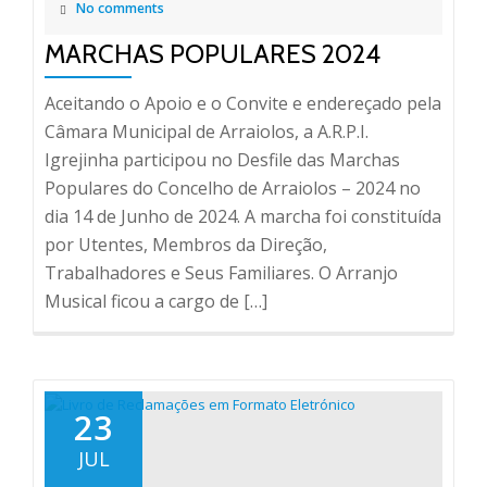
No comments
MARCHAS POPULARES 2024
Aceitando o Apoio e o Convite e endereçado pela
Câmara Municipal de Arraiolos, a A.R.P.I.
Igrejinha participou no Desfile das Marchas
Populares do Concelho de Arraiolos – 2024 no
dia 14 de Junho de 2024. A marcha foi constituída
por Utentes, Membros da Direção,
Trabalhadores e Seus Familiares. O Arranjo
Musical ficou a cargo de […]
23
JUL