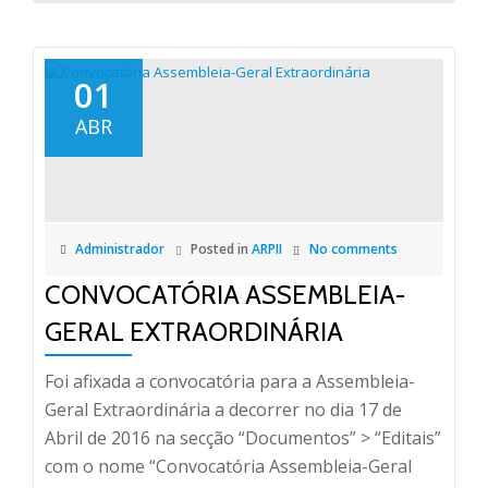
01
ABR
Administrador
Posted in
ARPII
No comments
CONVOCATÓRIA ASSEMBLEIA-
GERAL EXTRAORDINÁRIA
Foi afixada a convocatória para a Assembleia-
Geral Extraordinária a decorrer no dia 17 de
Abril de 2016 na secção “Documentos” > “Editais”
com o nome “Convocatória Assembleia-Geral