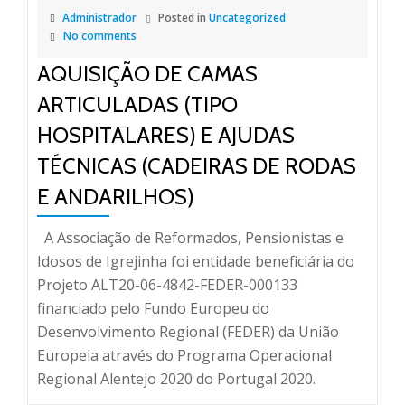
Administrador
Posted in
Uncategorized
No comments
AQUISIÇÃO DE CAMAS
ARTICULADAS (TIPO
HOSPITALARES) E AJUDAS
TÉCNICAS (CADEIRAS DE RODAS
E ANDARILHOS)
A Associação de Reformados, Pensionistas e
Idosos de Igrejinha foi entidade beneficiária do
Projeto ALT20-06-4842-FEDER-000133
financiado pelo Fundo Europeu do
Desenvolvimento Regional (FEDER) da União
Europeia através do Programa Operacional
Regional Alentejo 2020 do Portugal 2020.